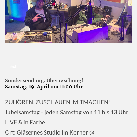
Jubel
Sondersendung: Überraschung!
Samstag, 19. April um 11:00 Uhr
ZUHÖREN. ZUSCHAUEN. MITMACHEN!
Jubelsamstag - jeden Samstag von 11 bis 13 Uhr
LIVE & in Farbe.
Ort: Gläsernes Studio im Korner @