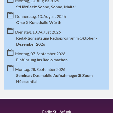
Montag, 10. August 2026
StHörfleck: Sonne, Sonne, Malta!
Donnerstag, 13. August 2026
Orte X Kunsthalle Würth
Dienstag, 18. August 2026
Redaktionssitzung Radioprogramm Oktober -
Dezember 2026
Montag, 07. September 2026
Einführung ins Radio machen
Montag, 28. September 2026
Seminar: Das mobile Aufnahmegerät Zoom
H4essential
Radio StHörfunk