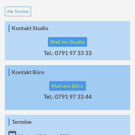
Alle Termine
Kontakt Studio
Mail ins Studio
Tel.: 0791 97 33 33
Kontakt Büro
Mail ans Büro
Tel.: 0791 97 33 44
Termine