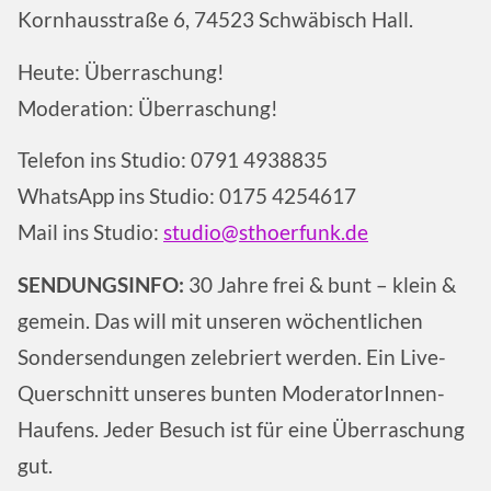
Kornhausstraße 6, 74523 Schwäbisch Hall.
Heute: Überraschung!
Moderation: Überraschung!
Telefon ins Studio: 0791 4938835
WhatsApp ins Studio: 0175 4254617
Mail ins Studio:
studio@sthoerfunk.de
SENDUNGSINFO:
30 Jahre frei & bunt – klein &
gemein. Das will mit unseren wöchentlichen
Sondersendungen zelebriert werden. Ein Live-
Querschnitt unseres bunten ModeratorInnen-
Haufens. Jeder Besuch ist für eine Überraschung
gut.