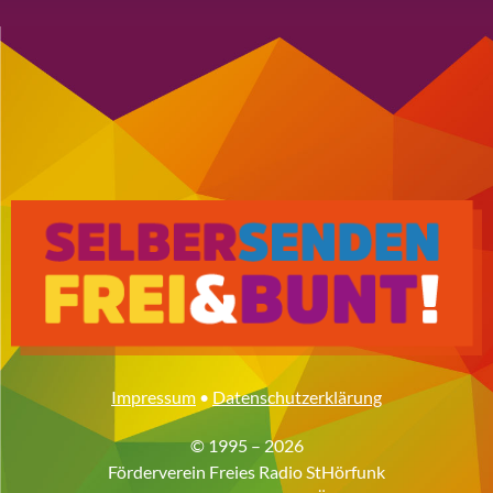
Impressum
•
Datenschutzerklärung
© 1995 – 2026
Förderverein Freies Radio StHörfunk