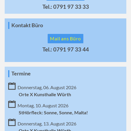
Tel.: 0791 97 33 33
Kontakt Büro
Mail ans Büro
Tel.: 0791 97 33 44
Termine
Donnerstag, 06. August 2026
Orte X Kunsthalle Würth
Montag, 10. August 2026
StHörfleck: Sonne, Sonne, Malta!
Donnerstag, 13. August 2026
Orte X Kunsthalle Würth