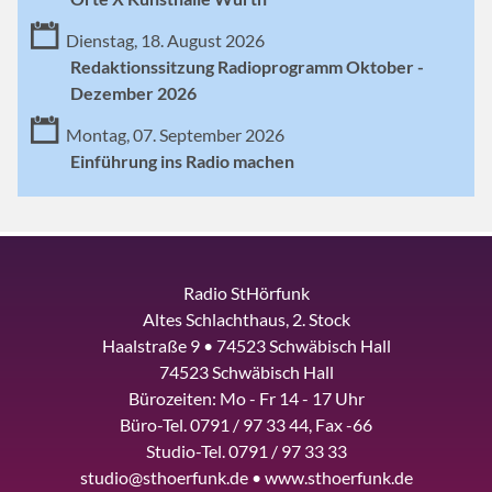
Dienstag, 18. August 2026
Redaktionssitzung Radioprogramm Oktober -
Dezember 2026
Montag, 07. September 2026
Einführung ins Radio machen
Radio StHörfunk
Altes Schlachthaus, 2. Stock
Haalstraße 9 • 74523 Schwäbisch Hall
74523 Schwäbisch Hall
Bürozeiten: Mo - Fr 14 - 17 Uhr
Büro-Tel. 0791 / 97 33 44, Fax -66
Studio-Tel. 0791 / 97 33 33
studio@sthoerfunk.de • www.sthoerfunk.de